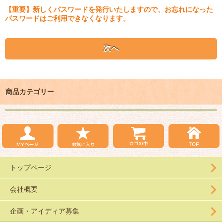
【重要】新しくパスワードを発行いたしますので、お忘れになった
パスワードはご利用できなくなります。
商品カテゴリー
トップページ
会社概要
企画・アイディア募集