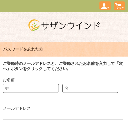
パスワードを忘れた方
ご登録時のメールアドレスと、ご登録されたお名前を入力して「次
へ」ボタンをクリックしてください。
お名前
メールアドレス