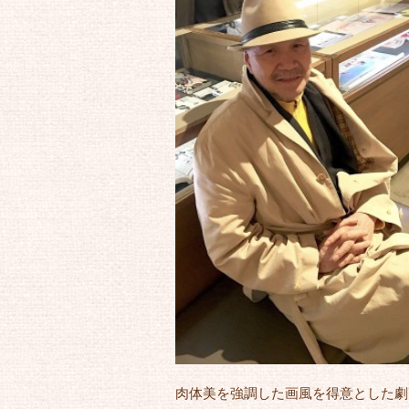
肉体美を強調した画風を得意とした劇