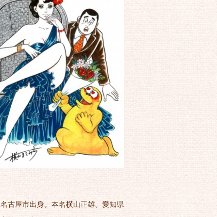
県名古屋市出身。本名横山正雄。愛知県