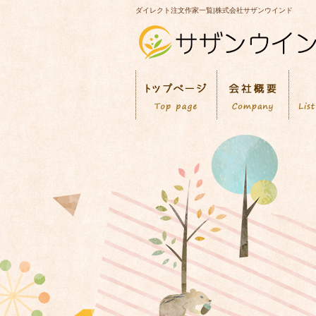
ダイレクト注文作家一覧|株式会社サザンウインド