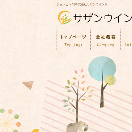
ショッピング|株式会社サザンウインド