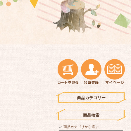
商品カテゴリー
商品検索
商品カテゴリから選ぶ