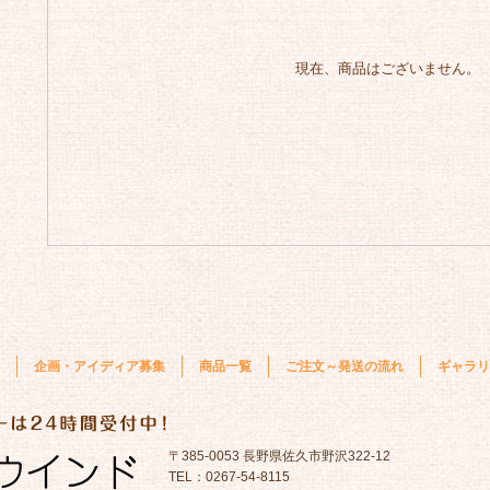
現在、商品はございません。
企画・アイディア募集
商品一覧
ご注文～発送の流れ
ギャラリ
〒385-0053 長野県佐久市野沢322-12
TEL：0267-54-8115