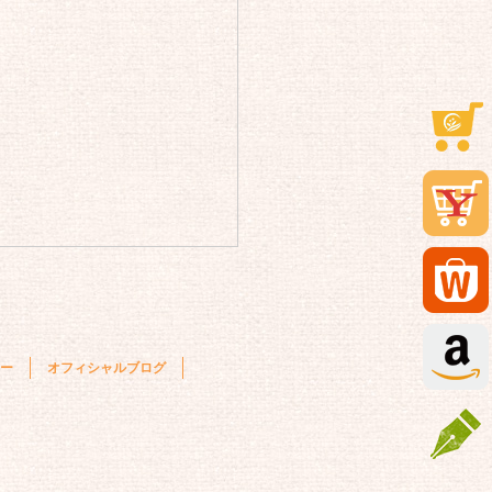
ー
オフィシャルブログ