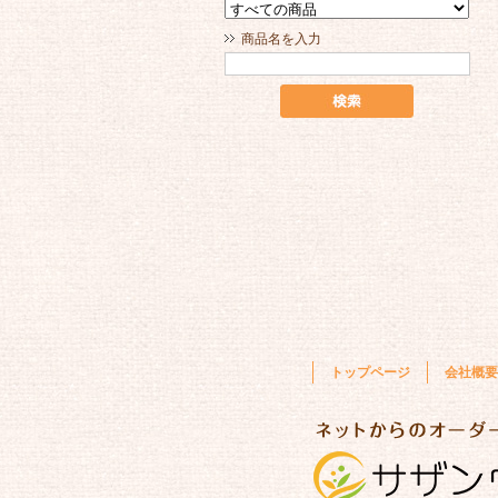
商品名を入力
トップページ
会社概要