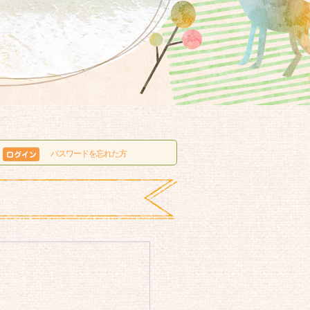
パスワードを忘れた方