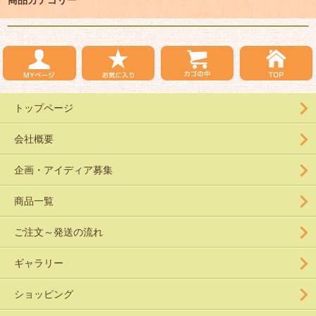
トップページ
会社概要
企画・アイディア募集
商品一覧
ご注文～発送の流れ
ギャラリー
ショッピング