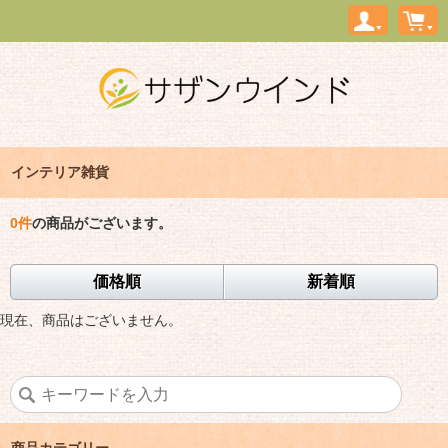
インテリア雑貨
0
件
の商品がございます。
価格順
新着順
現在、商品はございません。
商品カテゴリー