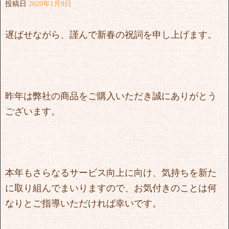
投稿日
2020年1月9日
遅ばせながら、謹んで新春の祝詞を申し上げます。
昨年は弊社の商品をご購入いただき誠にありがとう
ございます。
本年もさらなるサービス向上に向け、気持ちを新た
に取り組んでまいりますので、お気付きのことは何
なりとご指導いただければ幸いです。