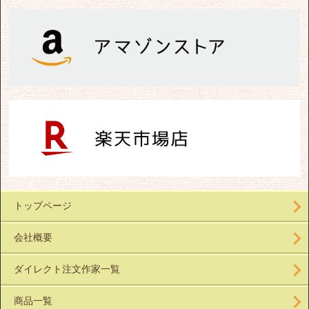
トップページ
会社概要
ダイレクト注文作家一覧
商品一覧