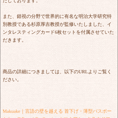
たしております。
また、錯視の分野で世界的に有名な明治大学研究特
別教授である杉原厚吉教授が監修いたしました、イ
ンタレスティングカード6枚セットを付属させていた
だきます。
商品の詳細につきましては、以下のURLよりご覧く
ださい。
Makuake｜言語の壁を越える 首下げ・薄型パスポー