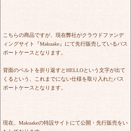
こちらの商品ですが、現在弊社がクラウドファンデ
ィングサイト『Makuake』にて先行販売しているパス
ポートケースとなります。
背面のベルトを折り返すとHELLOという文字が出て
くるという、これまでにない仕様を取り入れたパス
ポートケースとなります。
現在、Makuakeの特設サイトにて公開・先行販売をい