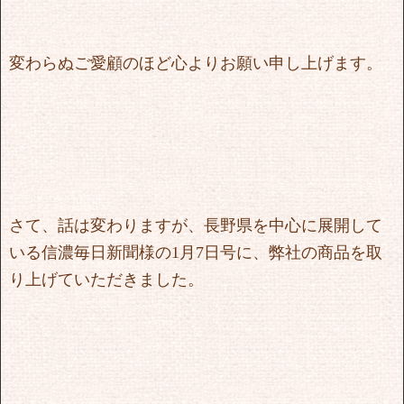
変わらぬご愛顧のほど心よりお願い申し上げます。
さて、話は変わりますが、長野県を中心に展開して
いる信濃毎日新聞様の1月7日号に、弊社の商品を取
り上げていただきました。