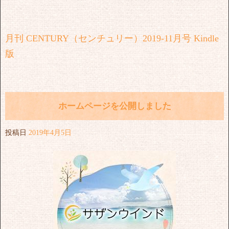
月刊 CENTURY（センチュリー）2019-11月号 Kindle
版
ホームページを公開しました
投稿日
2019年4月5日