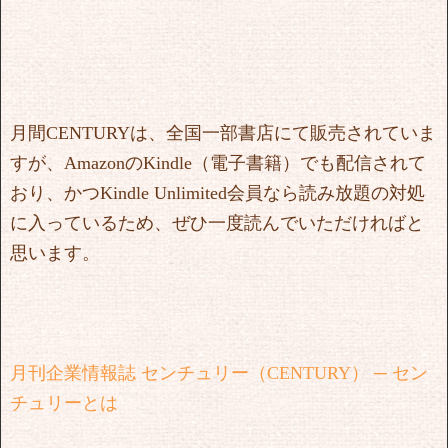
月間CENTURYは、全国一部書店にて販売されていま
すが、AmazonのKindle（電子書籍）でも配信されて
おり、かつKindle Unlimited会員なら読み放題の対処
に入っているため、ぜひ一度読んでいただければと
思います。
月刊企業情報誌 センチュリー（CENTURY） ─ セン
チュリーとは