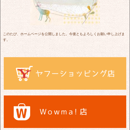
このたび、ホームページを公開しました。今後ともよろしくお願い申し上げま
す。