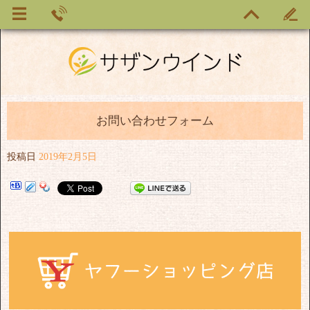
お問い合わせフォーム
投稿日
2019年2月5日