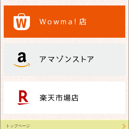
トップページ